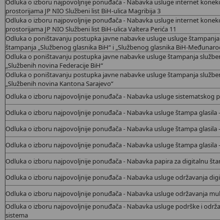
Odluka o izboru najpovoljnije ponuđača - Nabavka usluge internet konekci
prostorijama JP NIO Službeni list BiH-ulica Magribija 3
Odluka o izboru najpovoljnije ponuđača - Nabavka usluge internet konekci
prostorijama JP NIO Službeni list BiH-ulica Valtera Perića 11
Odluka o poništavanju postupka javne nabavke usluge usluge štampanja s
štampanja „Službenog glasnika BiH“ i „Službenog glasnika BiH-Međunaro
Odluka o poništavanju postupka javne nabavke usluge štampanja službeni
„Službenih novina Federacije BiH“
Odluka o poništavanju postupka javne nabavke usluge štampanja službeni
„Službenih novina Kantona Sarajevo“
Odluka o izboru najpovoljnije ponuđača - Nabavka usluge sistematskog p
Odluka o izboru najpovoljnije ponuđača - Nabavka usluge štampa glasila 
Odluka o izboru najpovoljnije ponuđača - Nabavka usluge štampa glasila 
Odluka o izboru najpovoljnije ponuđača - Nabavka usluge štampa glasila 
Odluka o izboru najpovoljnije ponuđača - Nabavka papira za digitalnu št
Odluka o izboru najpovoljnije ponuđača - Nabavka usluge održavanja digi
Odluka o izboru najpovoljnije ponuđača - Nabavka usluge održavanja mult
Odluka o izboru najpovoljnije ponuđača - Nabavka usluge podrške i održ
sistema