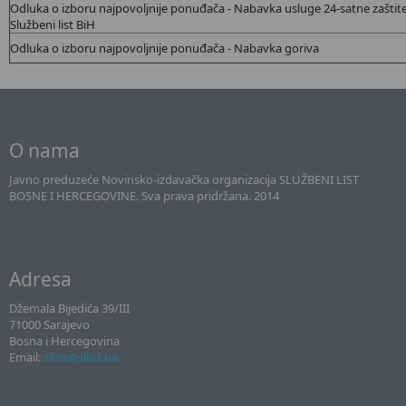
Odluka o izboru najpovoljnije ponuđača - Nabavka usluge 24-satne zaštite,
Službeni list BiH
Odluka o izboru najpovoljnije ponuđača - Nabavka goriva
O nama
Javno preduzeće Novinsko-izdavačka organizacija SLUŽBENI LIST
BOSNE I HERCEGOVINE. Sva prava pridržana. 2014
Adresa
Džemala Bijedića 39/III
71000 Sarajevo
Bosna i Hercegovina
Email:
sllist@sllist.ba