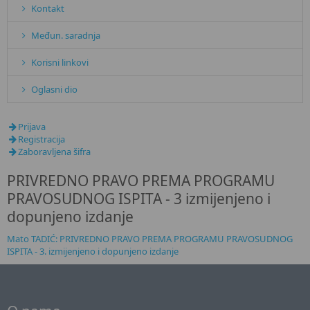
Kontakt
Međun. saradnja
Korisni linkovi
Oglasni dio
Prijava
Registracija
Zaboravljena šifra
PRIVREDNO PRAVO PREMA PROGRAMU
PRAVOSUDNOG ISPITA - 3 izmijenjeno i
dopunjeno izdanje
Mato TADIĆ: PRIVREDNO PRAVO PREMA PROGRAMU PRAVOSUDNOG
ISPITA - 3. izmijenjeno i dopunjeno izdanje